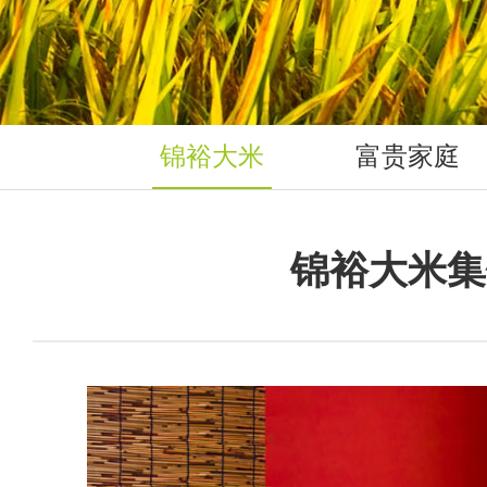
锦裕大米
富贵家庭
锦裕大米集