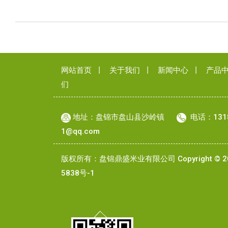
网站首页
丨
关于我们
丨
新闻中心
丨
产品
们
地址：盘锦市盘山县沙岭镇
电话：131
1@qq.com
版权所有：盘锦鼎盛米业有限公司 Copyright © 20
5838号-1