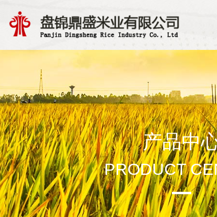
产品中
PRODUCT CE