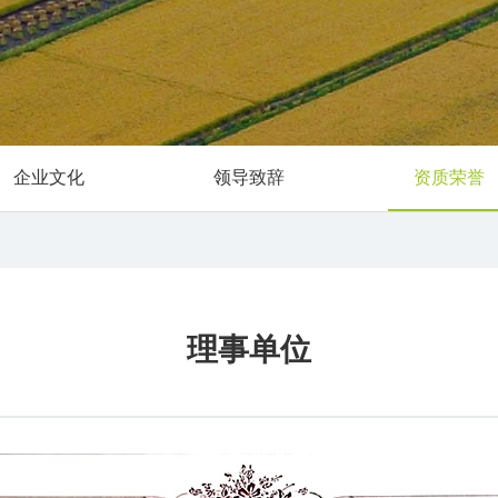
企业文化
领导致辞
资质荣誉
理事单位