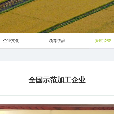
企业文化
领导致辞
资质荣誉
全国示范加工企业