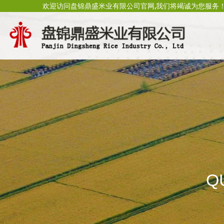
欢迎访问盘锦鼎盛米业有限公司官网,我们将竭诚为您服务
Q