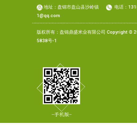
地址：盘锦市盘山县沙岭镇
电话：131
1@qq.com
版权所有：盘锦鼎盛米业有限公司 Copyright © 20
5838号-1