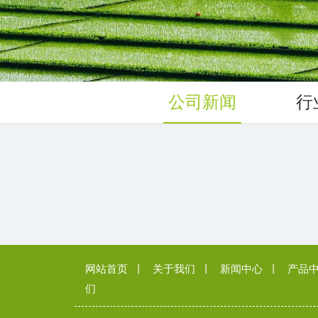
公司新闻
行
网站首页
丨
关于我们
丨
新闻中心
丨
产品
们