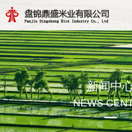
新闻中
NEWS CEN