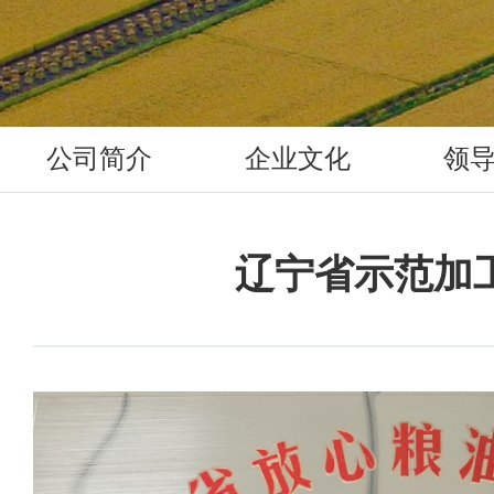
公司简介
企业文化
领
辽宁省示范加