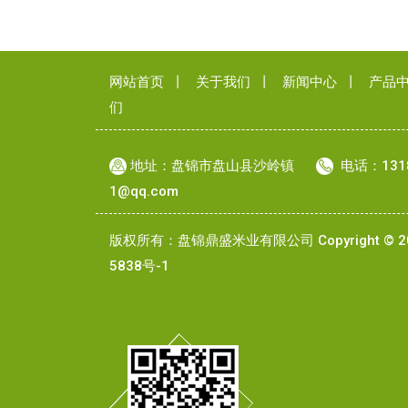
网站首页
丨
关于我们
丨
新闻中心
丨
产品
们
地址：盘锦市盘山县沙岭镇
电话：131
1@qq.com
版权所有：盘锦鼎盛米业有限公司 Copyright © 20
5838号-1